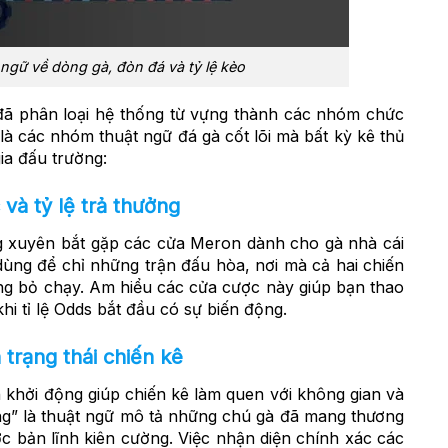
 ngữ về dòng gà, đòn đá và tỷ lệ kèo
 đã phân loại hệ thống từ vựng thành các nhóm chức
y là các nhóm thuật ngữ đá gà cốt lõi mà bất kỳ kê thủ
ia đấu trường:
và tỷ lệ trả thưởng
ng xuyên bắt gặp các cửa Meron dành cho gà nhà cái
ùng để chỉ những trận đấu hòa, nơi mà cả hai chiến
ng bỏ chạy. Am hiểu các cửa cược này giúp bạn thao
hi tỉ lệ Odds bắt đầu có sự biến động.
trạng thái chiến kê
 khởi động giúp chiến kê làm quen với không gian và
ang” là thuật ngữ mô tả những chú gà đã mang thương
ợc bản lĩnh kiên cường. Việc nhận diện chính xác các