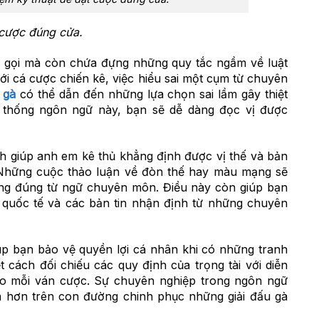
 cược đúng cửa.
n gọi mà còn chứa đựng những quy tắc ngầm về luật
ới cá cược chiến kê, việc hiểu sai một cụm từ chuyên
 gà
có thể dẫn đến những lựa chọn sai lầm gây thiệt
ệ thống ngôn ngữ này, bạn sẽ dễ dàng đọc vị được
h giúp anh em kê thủ khẳng định được vị thế và bản
 Những cuộc thảo luận về đòn thế hay màu mạng sẽ
dùng đúng từ ngữ chuyên môn. Điều này còn giúp bạn
c quốc tế và các bản tin nhận định từ những chuyên
iúp bạn bảo vệ quyền lợi cá nhân khi có những tranh
t cách đối chiếu các quy định của trọng tài với diễn
ho mỗi ván cược. Sự chuyên nghiệp trong ngôn ngữ
xa hơn trên con đường chinh phục những giải đấu gà