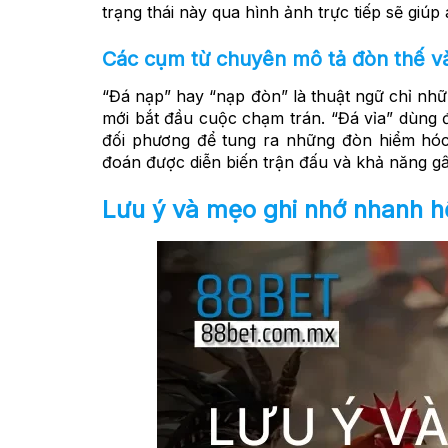
trạng thái này qua hình ảnh trực tiếp sẽ giúp
Các cụm từ chuyên mô tả đòn thế v
“Đá nạp” hay “nạp đòn” là thuật ngữ chỉ nhữ
mới bắt đầu cuộc chạm trán. “Đá vỉa” dùng 
đối phương để tung ra những đòn hiểm hóc 
đoán được diễn biến trận đấu và khả năng gâ
Lưu ý và mẹo ghi nhớ nhanh h