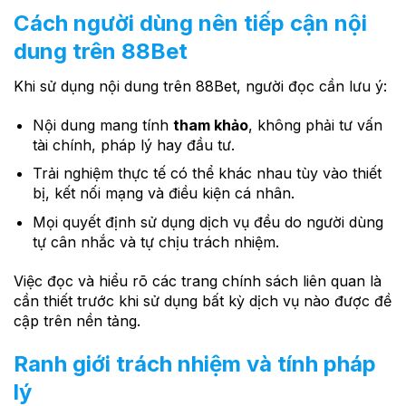
Cách người dùng nên tiếp cận nội
dung trên 88Bet
Khi sử dụng nội dung trên 88Bet, người đọc cần lưu ý:
Nội dung mang tính
tham khảo
, không phải tư vấn
tài chính, pháp lý hay đầu tư.
Trải nghiệm thực tế có thể khác nhau tùy vào thiết
bị, kết nối mạng và điều kiện cá nhân.
Mọi quyết định sử dụng dịch vụ đều do người dùng
tự cân nhắc và tự chịu trách nhiệm.
Việc đọc và hiểu rõ các trang chính sách liên quan là
cần thiết trước khi sử dụng bất kỳ dịch vụ nào được đề
cập trên nền tảng.
Ranh giới trách nhiệm và tính pháp
lý