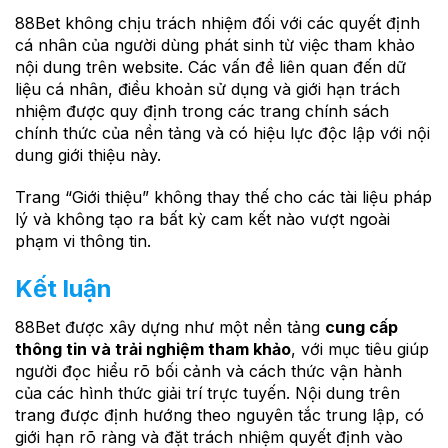
88Bet không chịu trách nhiệm đối với các quyết định
cá nhân của người dùng phát sinh từ việc tham khảo
nội dung trên website. Các vấn đề liên quan đến dữ
liệu cá nhân, điều khoản sử dụng và giới hạn trách
nhiệm được quy định trong các trang chính sách
chính thức của nền tảng và có hiệu lực độc lập với nội
dung giới thiệu này.
Trang “Giới thiệu” không thay thế cho các tài liệu pháp
lý và không tạo ra bất kỳ cam kết nào vượt ngoài
phạm vi thông tin.
Kết luận
88Bet được xây dựng như một nền tảng
cung cấp
thông tin và trải nghiệm tham khảo
, với mục tiêu giúp
người đọc hiểu rõ bối cảnh và cách thức vận hành
của các hình thức giải trí trực tuyến. Nội dung trên
trang được định hướng theo nguyên tắc trung lập, có
giới hạn rõ ràng và đặt trách nhiệm quyết định vào