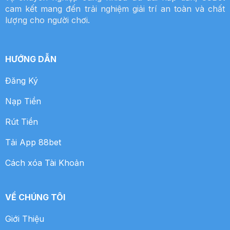
cam kết mang đến trải nghiệm giải trí an toàn và chất
lượng cho người chơi.
HƯỚNG DẪN
Đăng Ký
Nạp Tiền
Rút Tiền
Tải App 88bet
Cách xóa Tài Khoản
VỀ CHÚNG TÔI
Giới Thiệu