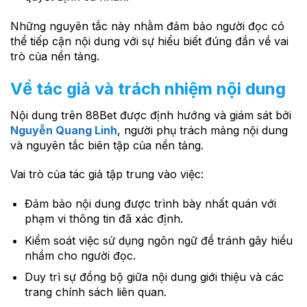
Những nguyên tắc này nhằm đảm bảo người đọc có
thể tiếp cận nội dung với sự hiểu biết đúng đắn về vai
trò của nền tảng.
Về tác giả và trách nhiệm nội dung
Nội dung trên 88Bet được
định hướng và giám sát
bởi
Nguyễn Quang Linh
, người phụ trách mảng nội dung
và nguyên tắc biên tập của nền tảng.
Vai trò của tác giả tập trung vào việc:
Đảm bảo nội dung được trình bày nhất quán với
phạm vi thông tin đã xác định.
Kiểm soát việc sử dụng ngôn ngữ để tránh gây hiểu
nhầm cho người đọc.
Duy trì sự đồng bộ giữa nội dung giới thiệu và các
trang chính sách liên quan.