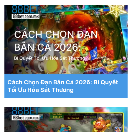
Cách Chọn Đạn Bắn Cá 2026: Bí Quyết
Tối Ưu Hóa Sát Thương