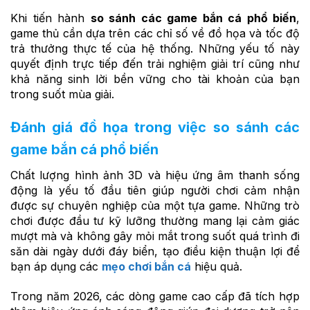
Khi tiến hành
so sánh các game bắn cá phổ biến
,
game thủ cần dựa trên các chỉ số về đồ họa và tốc độ
trả thưởng thực tế của hệ thống. Những yếu tố này
quyết định trực tiếp đến trải nghiệm giải trí cũng như
khả năng sinh lời bền vững cho tài khoản của bạn
trong suốt mùa giải.
Đánh giá đồ họa trong việc so sánh các
game bắn cá phổ biến
Chất lượng hình ảnh 3D và hiệu ứng âm thanh sống
động là yếu tố đầu tiên giúp người chơi cảm nhận
được sự chuyên nghiệp của một tựa game. Những trò
chơi được đầu tư kỹ lưỡng thường mang lại cảm giác
mượt mà và không gây mỏi mắt trong suốt quá trình đi
săn dài ngày dưới đáy biển, tạo điều kiện thuận lợi để
bạn áp dụng các
mẹo chơi bắn cá
hiệu quả.
Trong năm 2026, các dòng game cao cấp đã tích hợp