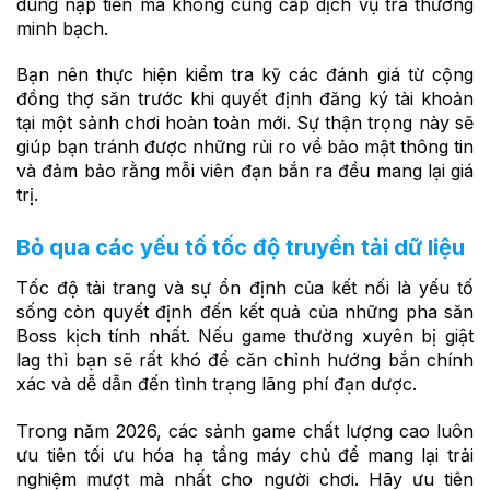
dùng nạp tiền mà không cung cấp dịch vụ trả thưởng
minh bạch.
Bạn nên thực hiện kiểm tra kỹ các đánh giá từ cộng
đồng thợ săn trước khi quyết định đăng ký tài khoản
tại một sảnh chơi hoàn toàn mới. Sự thận trọng này sẽ
giúp bạn tránh được những rủi ro về bảo mật thông tin
và đảm bảo rằng mỗi viên đạn bắn ra đều mang lại giá
trị.
Bỏ qua các yếu tố tốc độ truyền tải dữ liệu
Tốc độ tải trang và sự ổn định của kết nối là yếu tố
sống còn quyết định đến kết quả của những pha săn
Boss kịch tính nhất. Nếu game thường xuyên bị giật
lag thì bạn sẽ rất khó để căn chỉnh hướng bắn chính
xác và dễ dẫn đến tình trạng lãng phí đạn dược.
Trong năm 2026, các sảnh game chất lượng cao luôn
ưu tiên tối ưu hóa hạ tầng máy chủ để mang lại trải
nghiệm mượt mà nhất cho người chơi. Hãy ưu tiên