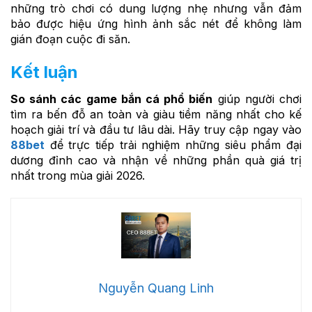
những trò chơi có dung lượng nhẹ nhưng vẫn đảm
bảo được hiệu ứng hình ảnh sắc nét để không làm
gián đoạn cuộc đi săn.
Kết luận
So sánh các game bắn cá phổ biến
giúp người chơi
tìm ra bến đỗ an toàn và giàu tiềm năng nhất cho kế
hoạch giải trí và đầu tư lâu dài. Hãy truy cập ngay vào
88bet
để trực tiếp trải nghiệm những siêu phẩm đại
dương đỉnh cao và nhận về những phần quà giá trị
nhất trong mùa giải 2026.
Nguyễn Quang Linh