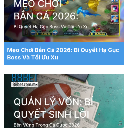
Mẹo Chơi Bắn Cá 2026: Bí Quyết Hạ Gục
Boss Và Tối Ưu Xu