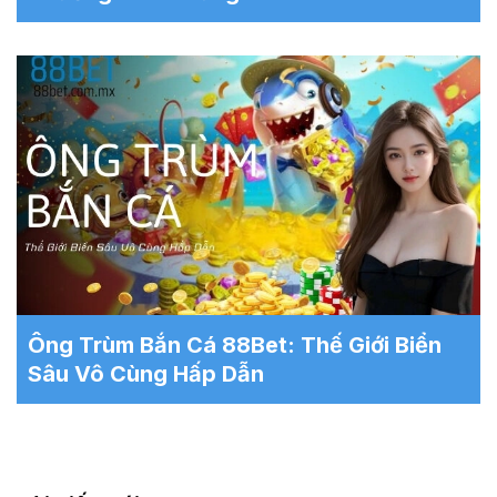
Ông Trùm Bắn Cá 88Bet: Thế Giới Biển
Sâu Vô Cùng Hấp Dẫn