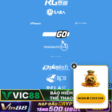
×
NHẬN 🎁 CODE 99K
Copyright © 88bet Reserved